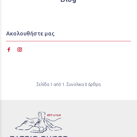
Ακολουθήστε μας
Σελίδα 1 από 1. Συνολικα 0 άρθρα