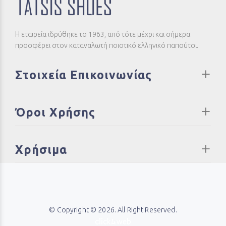
Η εταιρεία ιδρύθηκε το 1963, από τότε μέχρι και σήμερα
προσφέρει στον καταναλωτή ποιοτικό ελληνικό παπούτσι.
Στοιχεία Επικοινωνίας
Όροι Χρήσης
Χρήσιμα
© Copyright © 2026. All Right Reserved.