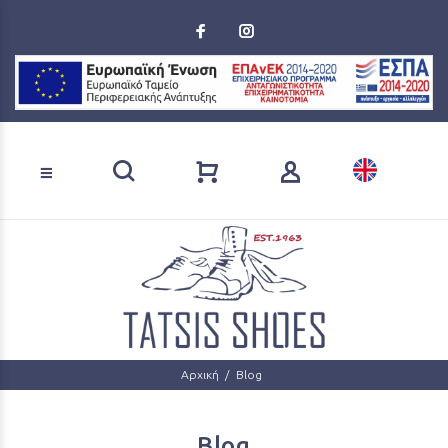
Loading...
Αναζήτηση προϊόντων
Αρχική
Blog
Blog