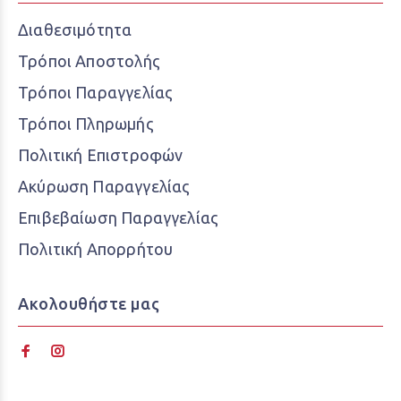
Διαθεσιμότητα
Τρόποι Αποστολής
Τρόποι Παραγγελίας
Τρόποι Πληρωμής
Πολιτική Επιστροφών
Ακύρωση Παραγγελίας
Επιβεβαίωση Παραγγελίας
Πολιτική Απορρήτου
Ακολουθήστε μας