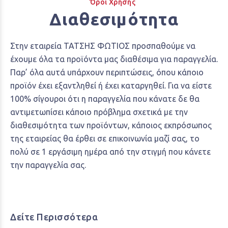
Όροι Χρήσης
Διαθεσιμότητα
Στην εταιρεία ΤΑΤΣΗΣ ΦΩΤΙΟΣ προσπαθούμε να
έχουμε όλα τα προϊόντα μας διαθέσιμα για παραγγελία.
Παρ’ όλα αυτά υπάρχουν περιπτώσεις, όπου κάποιο
προϊόν έχει εξαντληθεί ή έχει καταργηθεί. Για να είστε
100% σίγουροι ότι η παραγγελία που κάνατε δε θα
αντιμετωπίσει κάποιο πρόβλημα σχετικά με την
διαθεσιμότητα των προϊόντων, κάποιος εκπρόσωπος
της εταιρείας θα έρθει σε επικοινωνία μαζί σας, το
πολύ σε 1 εργάσιμη ημέρα από την στιγμή που κάνετε
την παραγγελία σας.
Δείτε Περισσότερα