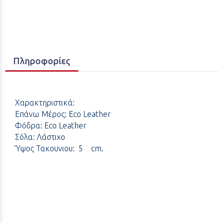
Πληροφορίες
Χαρακτηριστικά:
Επάνω Μέρος: Eco Leather
Φόδρα: Eco Leather
Σόλα: Λάστιχο
Ύψος Τακουνιου: 5 cm.