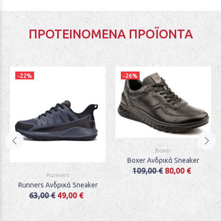
ΠΡΟΤΕΙΝΌΜΕΝΑ ΠΡΟΪΌΝΤΑ
-22%
-26%
Boxer
Boxer Ανδρικά Sneaker
109,00 €
80,00 €
Runners
Runners Ανδρικά Sneaker
63,00 €
49,00 €