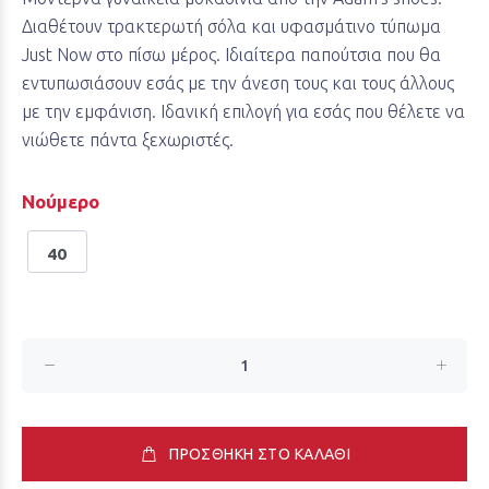
Διαθέτουν τρακτερωτή σόλα και υφασμάτινο τύπωμα
Just Now στο πίσω μέρος. Ιδιαίτερα παπούτσια που θα
εντυπωσιάσουν εσάς με την άνεση τους και τους άλλους
με την εμφάνιση. Ιδανική επιλογή για εσάς που θέλετε να
νιώθετε πάντα ξεχωριστές.
Νούμερο
40
ΠΡΟΣΘΗΚΗ ΣΤΟ ΚΑΛΑΘΙ