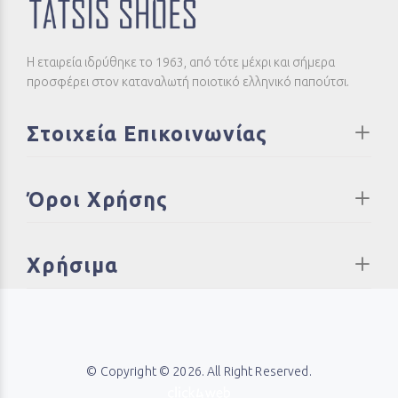
Η εταιρεία ιδρύθηκε το 1963, από τότε μέχρι και σήμερα
προσφέρει στον καταναλωτή ποιοτικό ελληνικό παπούτσι.
Στοιχεία Επικοινωνίας
Όροι Χρήσης
Χρήσιμα
© Copyright © 2026. All Right Reserved.