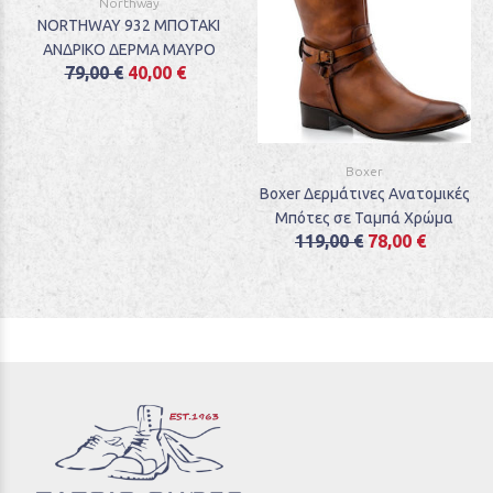
Northway
NORTHWAY 932 ΜΠΟΤΑΚΙ
ΑΝΔΡΙΚΟ ΔΕΡΜΑ ΜΑΥΡΟ
79,00 €
40,00 €
Boxer
Boxer Δερμάτινες Ανατομικές
Μπότες σε Ταμπά Χρώμα
119,00 €
78,00 €