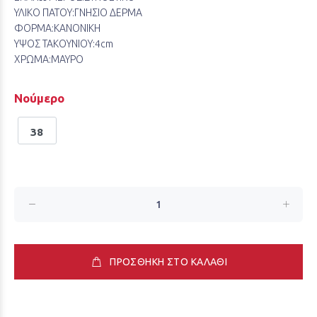
ΥΛΙΚΟ ΠΑΤΟΥ:
ΓΝΗΣΙΟ ΔΕΡΜΑ
ΦΟΡΜΑ:
ΚΑΝΟΝΙΚΗ
ΥΨΟΣ ΤΑΚΟΥΝΙΟΥ:
4cm
ΧΡΩΜΑ:
ΜΑΥΡΟ
Νούμερο
38
ΠΡΟΣΘΗΚΗ ΣΤΟ ΚΑΛΑΘΙ