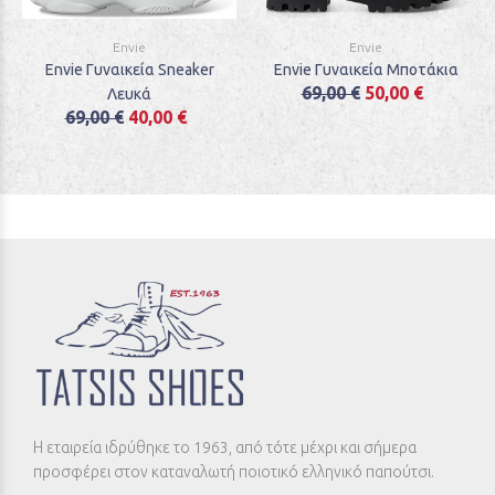
Envie
Envie
Envie Γυναικεία Sneaker
Envie Γυναικεία Μποτάκια
69,00 €
50,00 €
Λευκά
69,00 €
40,00 €
Η εταιρεία ιδρύθηκε το 1963, από τότε μέχρι και σήμερα
προσφέρει στον καταναλωτή ποιοτικό ελληνικό παπούτσι.