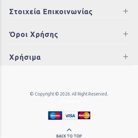
Στοιχεία Επικοινωνίας
Όροι Χρήσης
Χρήσιμα
© Copyright © 2026. All Right Reserved.
BACK TO TOP