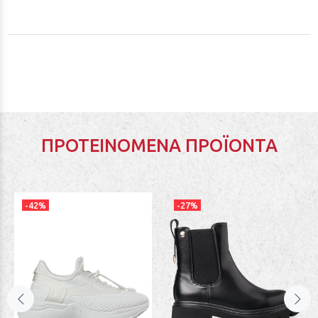
ΠΡΟΤΕΙΝΌΜΕΝΑ ΠΡΟΪΌΝΤΑ
-42%
-27%