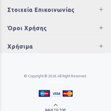
Στοιχεία Επικοινωνίας
Όροι Χρήσης
Χρήσιμα
© Copyright © 2026. All Right Reserved.
BACK TO TOP