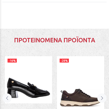
ΠΡΟΤΕΙΝΌΜΕΝΑ ΠΡΟΪΌΝΤΑ
-16%
-28%