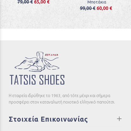
79,00 €
65,00 €
Μποτάκια
99,00 €
60,00 €
Η εταιρεία ιδρύθηκε το 1963, από τότε μέχρι και σήμερα
προσφέρει στον καταναλωτή ποιοτικό ελληνικό παπούτσι.
Στοιχεία Επικοινωνίας