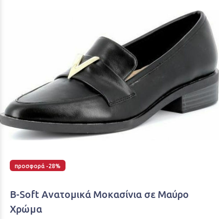
προσφορά -28%
B-Soft Ανατομικά Μοκασίνια σε Μαύρο
Χρώμα