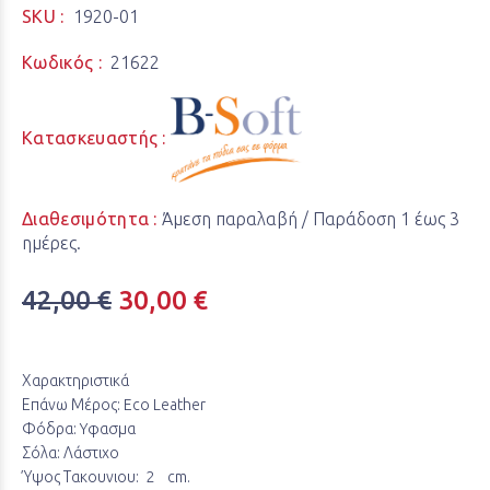
SKU :
1920-01
Κωδικός :
21622
Κατασκευαστής :
Διαθεσιμότητα :
Άμεση παραλαβή / Παράδoση 1 έως 3
ημέρες.
42,00 €
30,00 €
Χαρακτηριστικά
Επάνω Μέρος: Eco Leather
Φόδρα: Yφασμα
Σόλα: Λάστιχο
Ύψος Τακουνιου: 2 cm.