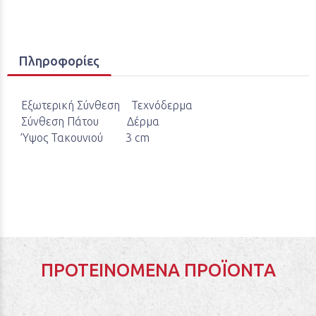
Πληροφορίες
Εξωτερική Σύνθεση Τεχνόδερμα
Σύνθεση Πάτου Δέρμα
Ύψος Τακουνιού 3 cm
ΠΡΟΤΕΙΝΌΜΕΝΑ ΠΡΟΪΌΝΤΑ