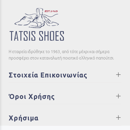
Η εταιρεία ιδρύθηκε το 1963, από τότε μέχρι και σήμερα
προσφέρει στον καταναλωτή ποιοτικό ελληνικό παπούτσι.
Στοιχεία Επικοινωνίας
Όροι Χρήσης
Χρήσιμα