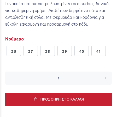
Γυναικεία παπούτσια με λουστρίνι/croco σχέδιο, ιδανικά
για καθημερινή χρήση. Διαθέτουν δερμάτινο πάτο και
αντιολισθητική σόλα. Με φερμουάρ και κορδόνια για
εύκολη εφαρμογή και προσαρμογή στο πόδι.
Νούμερο
36
37
38
39
40
41
ΠΡΟΣΘΗΚΗ ΣΤΟ ΚΑΛΑΘΙ