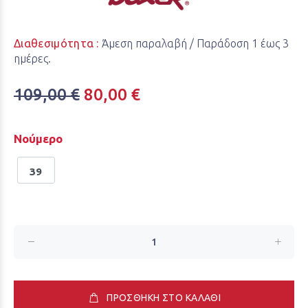
Διαθεσιμότητα :
Άμεση παραλαβή / Παράδoση 1 έως 3
ημέρες.
109,00 €
80,00 €
Νούμερο
39
ΠΡΟΣΘΗΚΗ ΣΤΟ ΚΑΛΑΘΙ