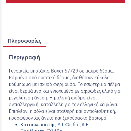
Πληροφορίες
Περιγραφή
Γυναικεία μποτάκια Boxer 57729 σε μαύρο δέρμα.
Ραμμένα από ποιοτικό δέρμα, διαθέτουν εύκολο
κούμπωμα με ισχυρό φερμουάρ. Το εσωτερικό πέλμα
είναι δερμάτινο και ενισχυμένο με αφρώδες υλικό για
μεγαλύτερη άνεση. Η μαλακή φόδρα είναι
αντιαλλεργική, κατάλληλη για τον ελληνικό χειμώνα.
Επιπλέον, η σόλα είναι σταθερή και αντιολισθητική,
προσφέροντας άνετο και ξεκούραστο βάδισμα.
Κατασκευαστής:
Δ.Ι. Φειδάς Α.Ε.