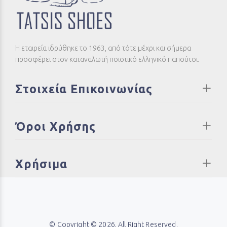
Η εταιρεία ιδρύθηκε το 1963, από τότε μέχρι και σήμερα
προσφέρει στον καταναλωτή ποιοτικό ελληνικό παπούτσι.
Στοιχεία Επικοινωνίας
Όροι Χρήσης
Χρήσιμα
© Copyright © 2026. All Right Reserved.