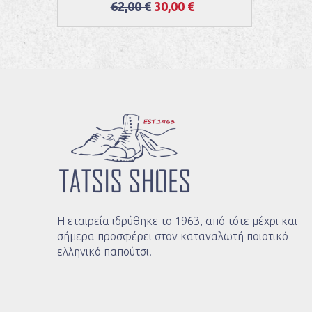
62,00 €
30,00 €
Η εταιρεία ιδρύθηκε το 1963, από τότε μέχρι και
σήμερα προσφέρει στον καταναλωτή ποιοτικό
ελληνικό παπούτσι.