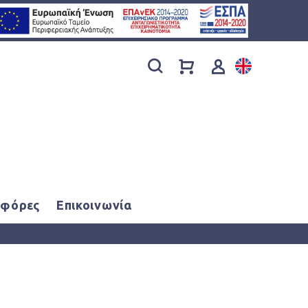
φόρες
Επικοινωνία