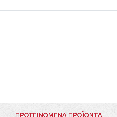
ΠΡΟΤΕΙΝΌΜΕΝΑ ΠΡΟΪΌΝΤΑ