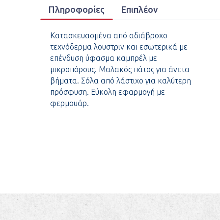
Πληροφορίες
Επιπλέον
Κατασκευασμένα από αδιάβροχο
τεχνόδερμα λουστριν και εσωτερικά με
επένδυση ύφασμα καμπρέλ με
μικροπόρους. Μαλακός πάτος για άνετα
βήματα. Σόλα από λάστιχο για καλύτερη
πρόσφυση. Εύκολη εφαρμογή με
φερμουάρ.