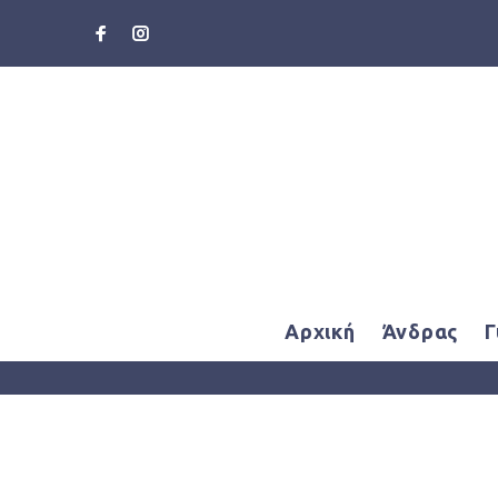
Αρχική
Άνδρας
Γ