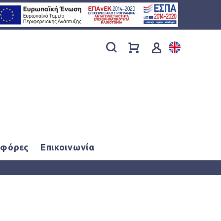
φόρες
Επικοινωνία