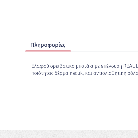
Πληροφορίες
Ελαφρύ ορειβατικό μποτάκι με επένδυση REAL 
ποιότητας δέρμα naduk, και αντιολισθητική σόλ