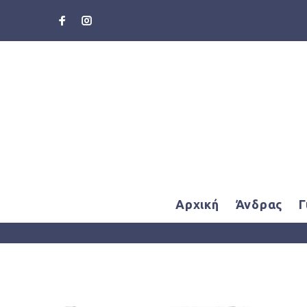
Αρχική
Άνδρας
Γ