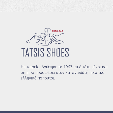
Η εταιρεία ιδρύθηκε το 1963, από τότε μέχρι και
σήμερα προσφέρει στον καταναλωτή ποιοτικό
ελληνικό παπούτσι.