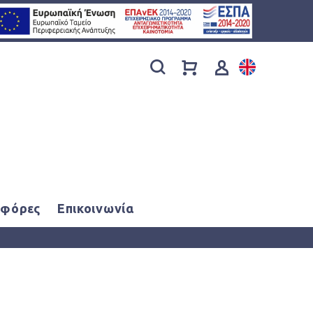
φόρες
Επικοινωνία