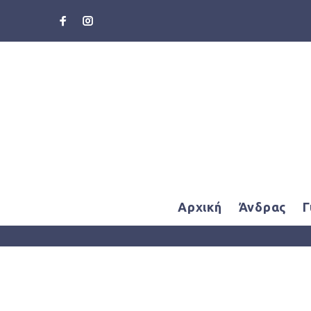
Αρχική
Άνδρας
Γ