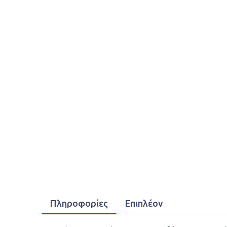
Πληροφορίες
Επιπλέον