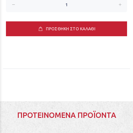
ΠΡΟΣΘΗΚΗ ΣΤΟ ΚΑΛΑΘΙ
ΠΡΟΤΕΙΝΌΜΕΝΑ ΠΡΟΪΌΝΤΑ