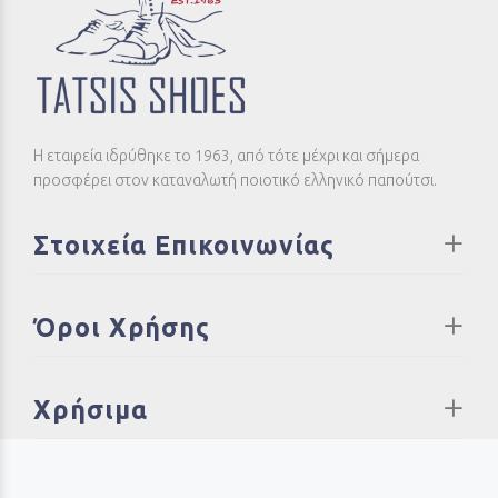
Η εταιρεία ιδρύθηκε το 1963, από τότε μέχρι και σήμερα
προσφέρει στον καταναλωτή ποιοτικό ελληνικό παπούτσι.
Στοιχεία Επικοινωνίας
Όροι Χρήσης
Χρήσιμα