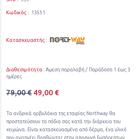
Κωδικός :
13551
Κατασκευαστής :
Διαθεσιμότητα :
Άμεση παραλαβή / Παράδoση 1 έως 3
ημέρες
79,00 €
49,00 €
Τα ανδρικά αρβυλάκια της εταιρίας Northway θα
προστατεύσουν τα πόδια σας κατά την διάρκεια του
χειμώνα. Είναι κατασκευασμένα από δέρμα, ένα υλικό
που αναπνέει βοηθώντας στην αποφυγή δυσάρεστων