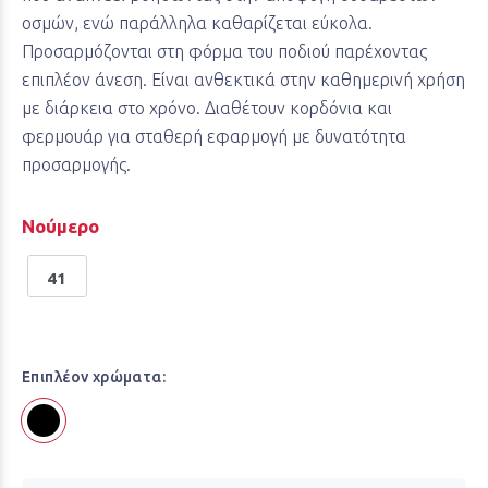
οσμών, ενώ παράλληλα καθαρίζεται εύκολα.
Προσαρμόζονται στη φόρμα του ποδιού παρέχοντας
επιπλέον άνεση. Είναι ανθεκτικά στην καθημερινή χρήση
με διάρκεια στο χρόνο. Διαθέτουν κορδόνια και
φερμουάρ για σταθερή εφαρμογή με δυνατότητα
προσαρμογής.
Νούμερο
41
Επιπλέον χρώματα: