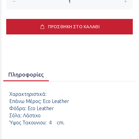
ΠΡΟΣΘΗΚΗ ΣΤΟ ΚΑΛΑΘΙ
Πληροφορίες
Χαρακτηριστικά:
Επάνω Μέρος: Eco Leather
Φόδρα: Eco Leather
Σόλα: Λάστιχο
Ύψος Τακουνιου: 4 cm.