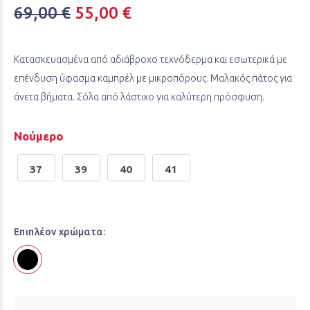
69,00 €
55,00 €
Κατασκευασμένα από αδιάβροχο τεχνόδερμα και εσωτερικά με
επένδυση ύφασμα καμπρέλ με μικροπόρους. Μαλακός πάτος για
άνετα βήματα. Σόλα από λάστιχο για καλύτερη πρόσφυση.
Νούμερο
37
39
40
41
Επιπλέον χρώματα: