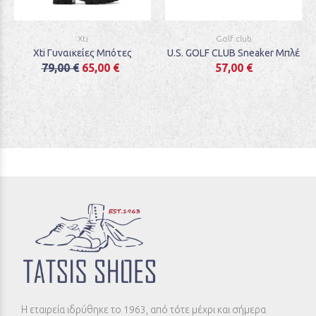
Xti
Golf club
Xti Γυναικείες Μπότες
U.S. GOLF CLUB Sneaker Μπλέ
79,00 €
65,00 €
57,00 €
Η εταιρεία ιδρύθηκε το 1963, από τότε μέχρι και σήμερα