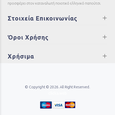
προσφέρει στον καταναλωτή ποιοτικό ελληνικό παπούτσι.
Στοιχεία Επικοινωνίας
Όροι Χρήσης
Χρήσιμα
© Copyright © 2026. All Right Reserved.