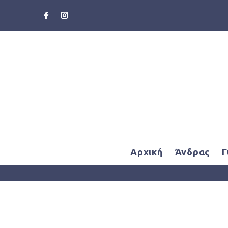
Αρχική
Άνδρας
Γ