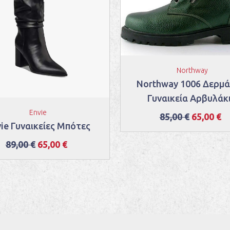
Northway
Northway 1006 Δερμά
Γυναικεία Αρβυλάκ
Envie
85,00 €
65,00 €
ie Γυναικείες Μπότες
89,00 €
65,00 €