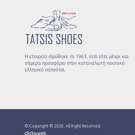
Η εταιρεία ιδρύθηκε το 1963, από τότε μέχρι και
σήμερα προσφέρει στον καταναλωτή ποιοτικό
ελληνικό παπούτσι.
© Copyright © 2026. All Right Reserved.