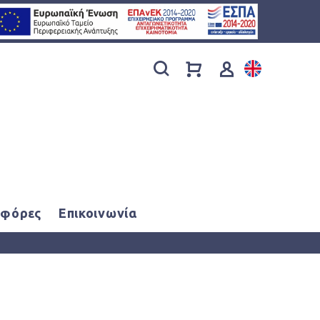
φόρες
Επικοινωνία