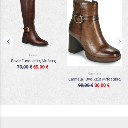
Envie
Envie Γυναικείες Μπότες
79,00 €
65,00 €
Carmela
Carmela Γυναικεία Μποτάκια
99,00 €
80,00 €