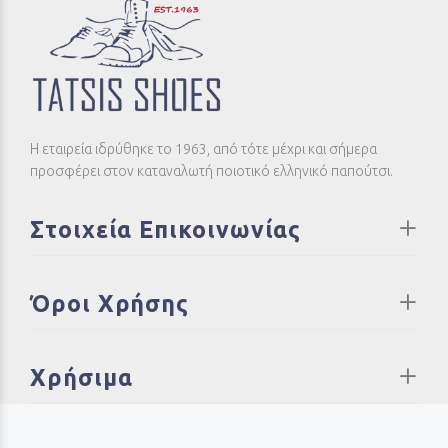
Η εταιρεία ιδρύθηκε το 1963, από τότε μέχρι και σήμερα
προσφέρει στον καταναλωτή ποιοτικό ελληνικό παπούτσι.
Στοιχεία Επικοινωνίας
Όροι Χρήσης
Χρήσιμα