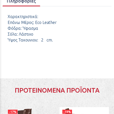
Πληροφορίες
Χαρακτηριστικά:
Επάνω Μέρος: Eco Leather
Φόδρα: Ύφασμα
Σόλα: Λάστιχο
Ύψος Τακουνιου: 2 cm.
ΠΡΟΤΕΙΝΌΜΕΝΑ ΠΡΟΪΌΝΤΑ
-17%
-19%