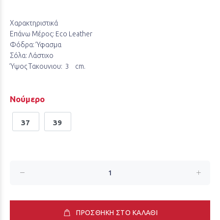
Χαρακτηριστικά
Επάνω Μέρος: Eco Leather
Φόδρα: Ύφασμα
Σόλα: Λάστιχο
Ύψος Τακουνιου: 3 cm.
Νούμερο
37
39
ΠΡΟΣΘΗΚΗ ΣΤΟ ΚΑΛΑΘΙ