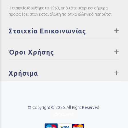
Η εταιρεία ιδρύθηκε το 1963, από τότε μέχρι και σήμερα
προσφέρει στον καταναλωτή ποιοτικό ελληνικό παπούτσι.
Στοιχεία Επικοινωνίας
Όροι Χρήσης
Χρήσιμα
© Copyright © 2026. All Right Reserved.