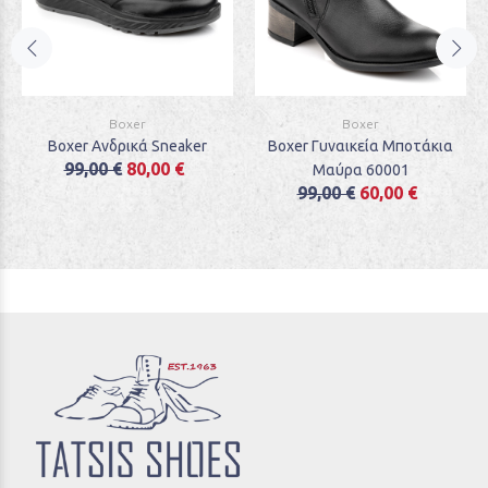
Boxer
Boxer
Boxer Ανδρικά Sneaker
Boxer Γυναικεία Μποτάκια
99,00 €
80,00 €
Μαύρα 60001
99,00 €
60,00 €