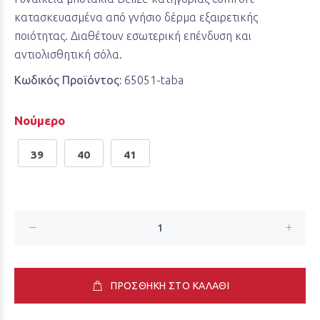
κατασκευασμένα από γνήσιο δέρμα εξαιρετικής
ποιότητας. Διαθέτουν εσωτερική επένδυση και
αντιολισθητική σόλα.
Κωδικός Προϊόντος:
65051-taba
Νούμερο
39
40
41
ΠΡΟΣΘΗΚΗ ΣΤΟ ΚΑΛΑΘΙ