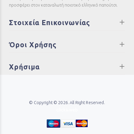
προσφέρει στον καταναλωτή ποιοτικό ελληνικό παπούτσι.
Στοιχεία Επικοινωνίας
Όροι Χρήσης
Χρήσιμα
© Copyright © 2026. All Right Reserved.