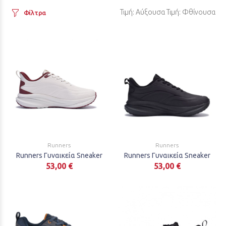
Τιμή: Αύξουσα
Τιμή: Φθίνουσα
Φίλτρα
Runners
Runners
Runners Γυναικεία Sneaker
Runners Γυναικεία Sneaker
53,00 €
53,00 €