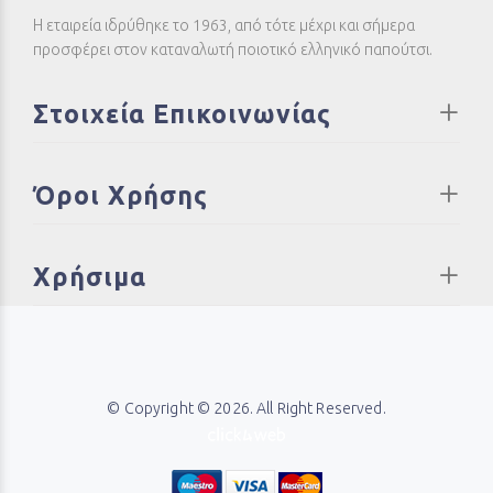
Η εταιρεία ιδρύθηκε το 1963, από τότε μέχρι και σήμερα
προσφέρει στον καταναλωτή ποιοτικό ελληνικό παπούτσι.
Στοιχεία Επικοινωνίας
Όροι Χρήσης
Χρήσιμα
© Copyright © 2026. All Right Reserved.