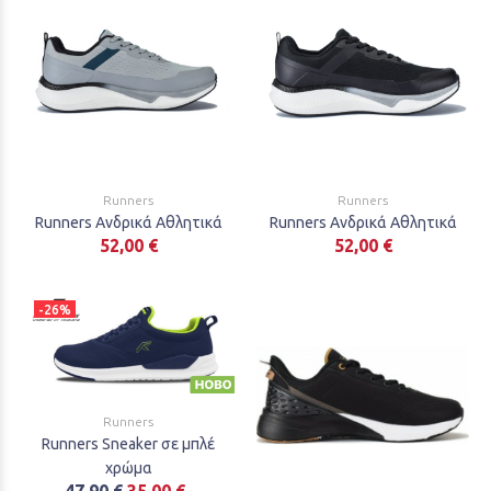
Runners
Runners
Runners Ανδρικά Αθλητικά
Runners Ανδρικά Αθλητικά
52,00 €
52,00 €
-26%
Runners
Runners Sneaker σε μπλέ
χρώμα
47,90 €
35,00 €