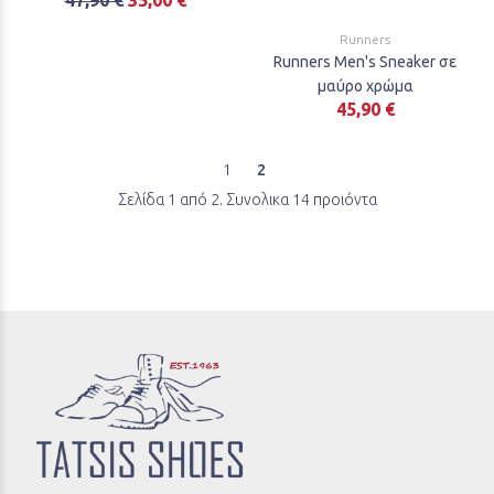
Runners
Runners Men's Sneaker σε
μαύρο χρώμα
45,90 €
1
2
Σελίδα 1 από 2. Συνολικα 14 προιόντα