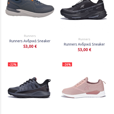
Runners
Runners
Runners Ανδρικά Sneaker
Runners Ανδρικά Sneaker
53,00 €
53,00 €
-22%
-26%