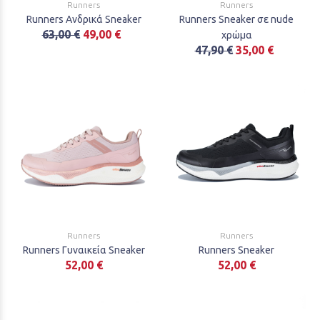
Runners
Runners
Runners Ανδρικά Sneaker
Runners Sneaker σε nude
63,00 €
49,00 €
χρώμα
47,90 €
35,00 €
Runners
Runners
Runners Γυναικεία Sneaker
Runners Sneaker
52,00 €
52,00 €