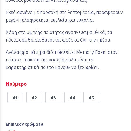
συνδυασμού στυλ και λειτουργικότητας.
Σχεδιασμένα με προσοχή στη λεπτομέρεια, προσφέρουν
μεγάλη ελαφρότητα, ευελιξία και ευκολία.
Χάρη στα υψηλής ποιότητας αναπνεύσιμα υλικά, τα
πόδια σας θα αισθάνονται φρέσκα όλη την ημέρα.
Ανάλαφρο πάτημα διότι διαθέτει Memory Foam στον
πάτο και εύκαμπτη ελαφριά σόλα είναι τα
χαρακτηριστικά που το κάνουν να ξεχωρίζει.
Νούμερο
41
42
43
44
45
Επιπλέον χρώματα: