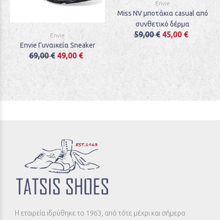
Envie
Miss NV μποτάκια casual από
συνθετικό δέρμα
59,00 €
45,00 €
Envie
Envie Γυναικεία Sneaker
69,00 €
49,00 €
Η εταιρεία ιδρύθηκε το 1963, από τότε μέχρι και σήμερα