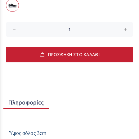
ΠΡΟΣΘΗΚΗ ΣΤΟ ΚΑΛΑΘΙ
Πληροφορίες
Ύψος σόλας 3cm