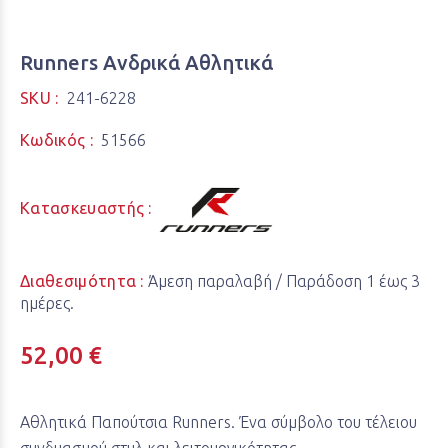
Runners Ανδρικά Αθλητικά
SKU :
241-6228
Κωδικός :
51566
Κατασκευαστής :
Διαθεσιμότητα :
Άμεση παραλαβή / Παράδoση 1 έως 3
ημέρες.
52,00 €
Αθλητικά Παπούτσια Runners. Ένα σύμβολο του τέλειου