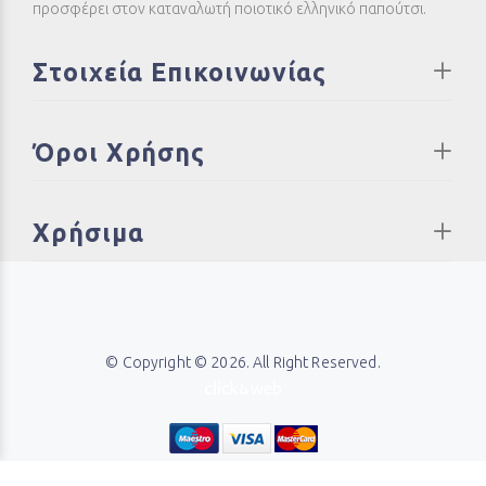
προσφέρει στον καταναλωτή ποιοτικό ελληνικό παπούτσι.
Στοιχεία Επικοινωνίας
Όροι Χρήσης
Χρήσιμα
© Copyright © 2026. All Right Reserved.