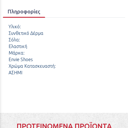
Πληροφορίες
Υλικό:
Συνθετικό Δέρμα
Σόλα:
Ελαστική
Μάρκα:
Envie Shoes
Χρώμα Κατασκευαστή:
ΑΣΗΜΙ
ΠΡΟΤΕΙΝΌΜΕΝΑ ΠΡΟΪΌΝΤΑ