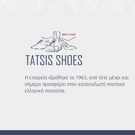
Η εταιρεία ιδρύθηκε το 1963, από τότε μέχρι και
σήμερα προσφέρει στον καταναλωτή ποιοτικό
ελληνικό παπούτσι.