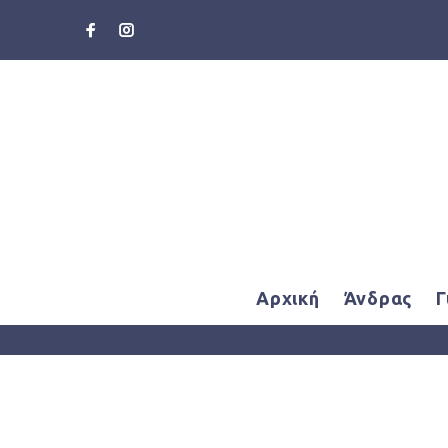
Αρχική
Άνδρας
Γ