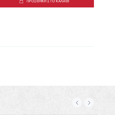
ΠΡΟΣΘΗΚΗ ΣΤΟ ΚΑΛΑΘΙ