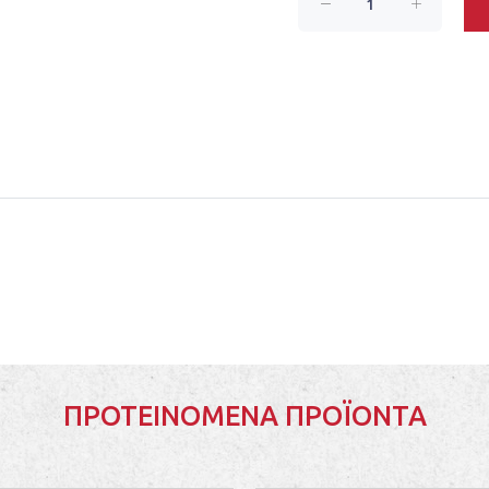
ΠΡΟΤΕΙΝΌΜΕΝΑ ΠΡΟΪΌΝΤΑ