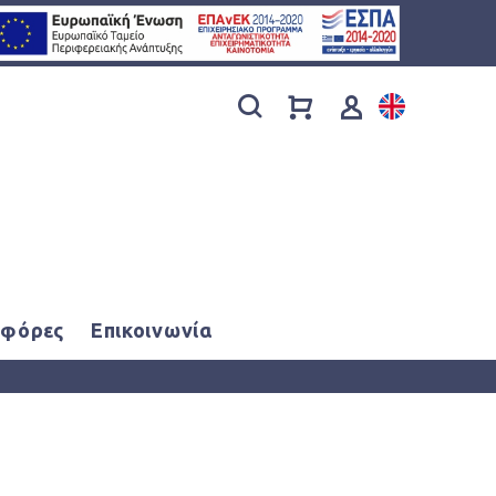
φόρες
Επικοινωνία