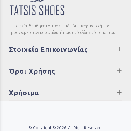
Η εταιρεία ιδρύθηκε το 1963, από τότε μέχρι και σήμερα
προσφέρει στον καταναλωτή ποιοτικό ελληνικό παπούτσι.
Στοιχεία Επικοινωνίας
Όροι Χρήσης
Χρήσιμα
© Copyright © 2026. All Right Reserved.