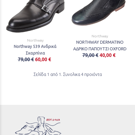
Northway
Northway
NORTHWAY DERMATINO
Northway 539 Ανδρικά
ΑΔΡΙΚΟ ΠΑΠΟΥΤΣΙ OXFORD
Σκαρπίνια
79,00 €
40,00 €
79,00 €
60,00 €
Σελίδα 1 από 1. Συνολικα 4 προιόντα