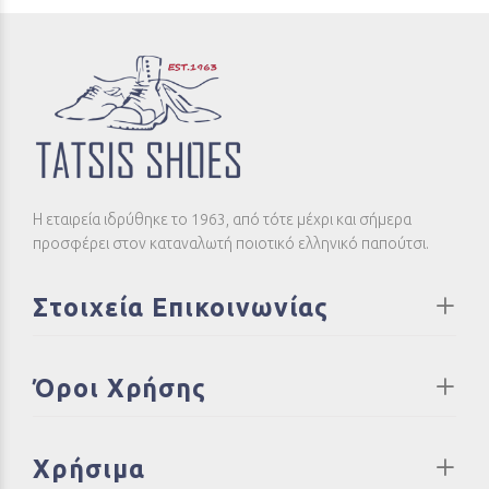
Η εταιρεία ιδρύθηκε το 1963, από τότε μέχρι και σήμερα
προσφέρει στον καταναλωτή ποιοτικό ελληνικό παπούτσι.
Στοιχεία Επικοινωνίας
Όροι Χρήσης
Χρήσιμα