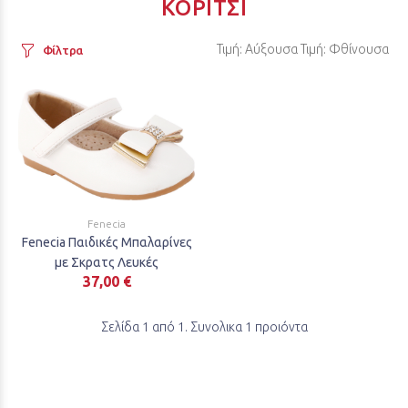
ΚΟΡΊΤΣΙ
Τιμή: Αύξουσα
Τιμή: Φθίνουσα
Φίλτρα
Fenecia
Fenecia Παιδικές Μπαλαρίνες
με Σκρατς Λευκές
37,00 €
Σελίδα 1 από 1. Συνολικα 1 προιόντα