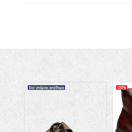
δεν υπάρχει απόθεμα
-20%