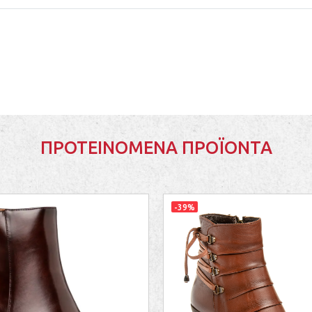
ΠΡΟΤΕΙΝΌΜΕΝΑ ΠΡΟΪΌΝΤΑ
-39%