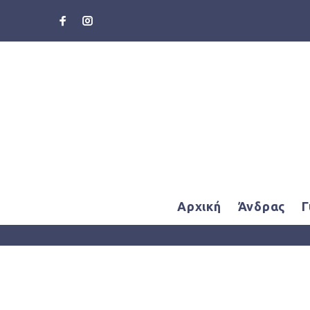
Αρχική
Άνδρας
Γ