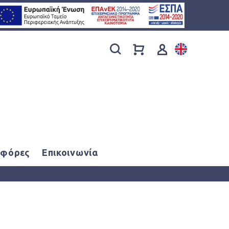
φόρες
Επικοινωνία